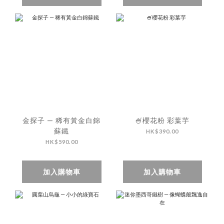
金探子 — 稀有黃金白錦
🍧櫻花粉 彩葉芋
蘇鐵
HK$390.00
HK$590.00
加入購物車
加入購物車