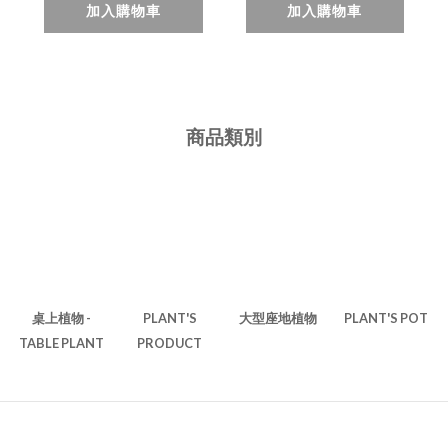
加入購物車
加入購物車
商品類別
桌上植物 -
PLANT'S
大型座地植物
PLANT'S POT
TABLE PLANT
PRODUCT