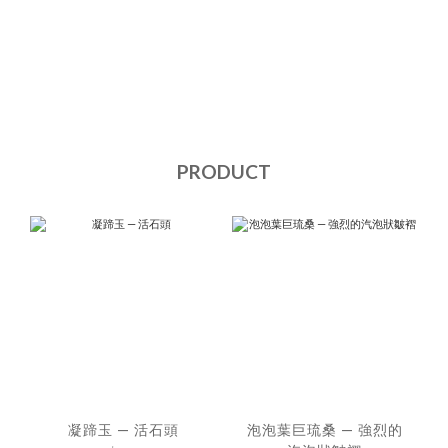
PRODUCT
凝蹄玉 — 活石頭
泡泡葉巨琉桑 — 強烈的