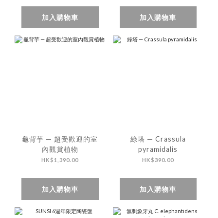
加入購物車
加入購物車
龜背芋 — 超受歡迎的室
綠塔 — Crassula
內觀賞植物
pyramidalis
HK$1,390.00
HK$390.00
加入購物車
加入購物車