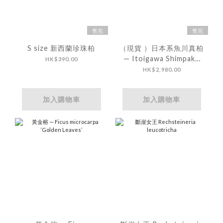
售完
售完
S size 新西蘭珍珠柏
（現貨 ）日本系魚川真柏
— Itoigawa Shimpaku
HK$390.00
06
HK$2,980.00
加入購物車
加入購物車