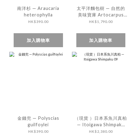
南洋杉 — Araucaria
太平洋麵包樹 — 自然的
heterophylla
美味寶庫 Artocarpus
altilis
HK$390.00
HK$1,790.00
加入購物車
加入購物車
金錢兜 — Polyscias
（現貨 ）日本系魚川真柏
guilfoylei
— Itoigawa Shimpaku
09
HK$390.00
HK$2,380.00