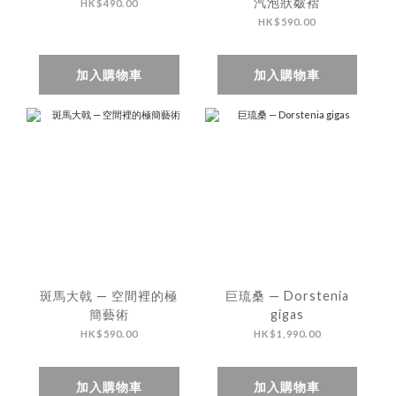
汽泡狀皺褶
HK$490.00
HK$590.00
加入購物車
加入購物車
斑馬大戟 — 空間裡的極
巨琉桑 — Dorstenia
簡藝術
gigas
HK$590.00
HK$1,990.00
加入購物車
加入購物車