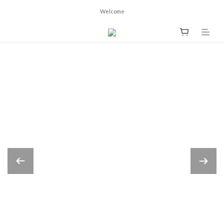
Welcome