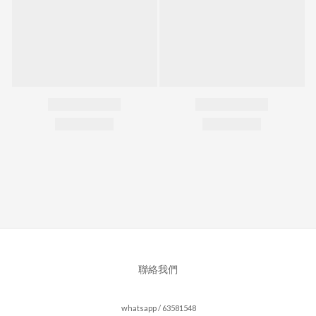
聯絡我們
whatsapp / 63581548