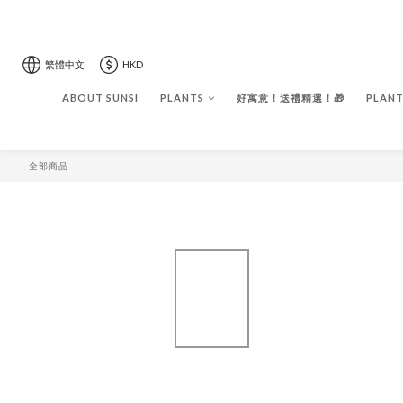
繁體中文
HKD
ABOUT SUNSI
PLANTS
好寓意！送禮精選！🎁
PLANT
全部商品