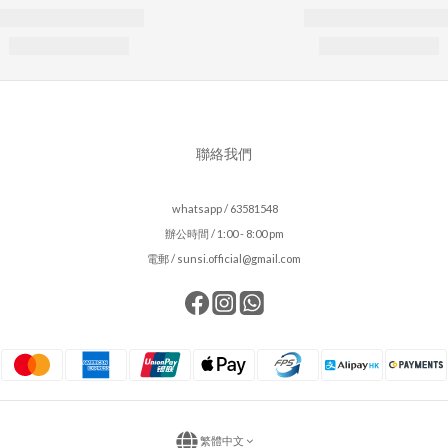
聯絡我們
whatsapp / 63581548
辦公時間 / 1:00 - 8:00 pm
電郵 / sunsi.official@gmail.com
繁體中文