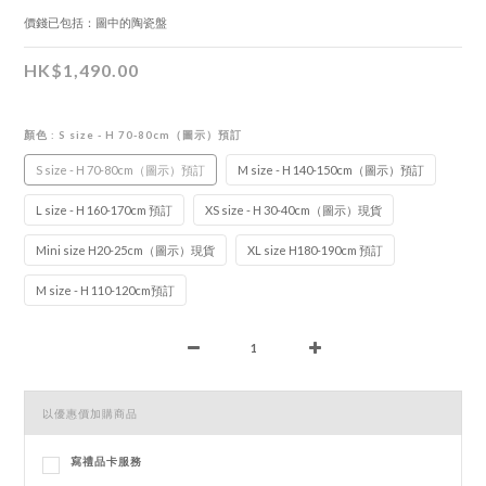
價錢已包括：圖中的陶瓷盤
HK$1,490.00
顏色
: S size - H 70-80cm（圖示）預訂
S size - H 70-80cm（圖示）預訂
M size - H 140-150cm（圖示）預訂
L size - H 160-170cm 預訂
XS size - H 30-40cm（圖示）現貨
Mini size H20-25cm（圖示）現貨
XL size H180-190cm 預訂
M size - H 110-120cm預訂
以優惠價加購商品
寫禮品卡服務