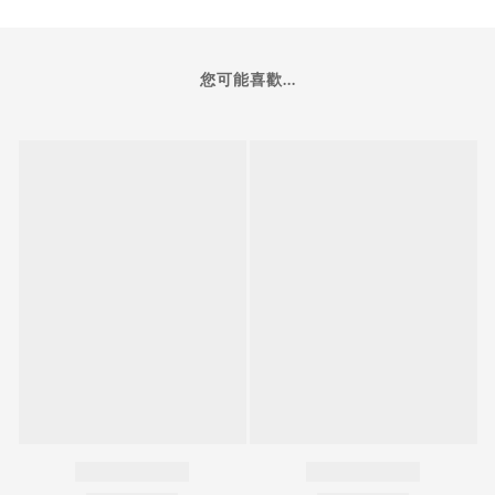
您可能喜歡...