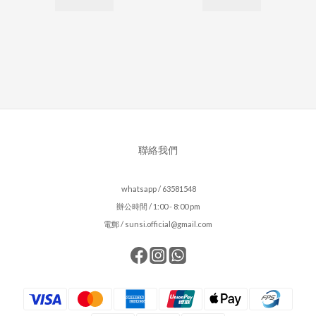
聯絡我們
whatsapp / 63581548
辦公時間 / 1:00 - 8:00 pm
電郵 / sunsi.official@gmail.com