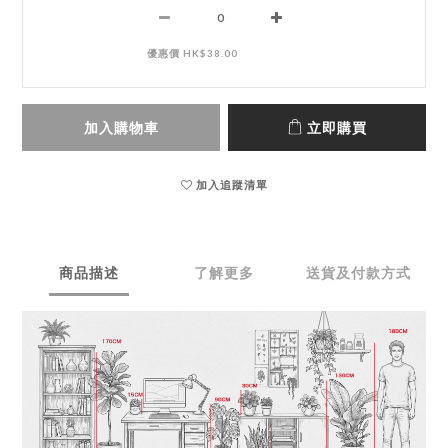
優惠價 HK$38.00
加入購物車
立即購買
加入追蹤清單
商品描述
了解更多
送貨及付款方式