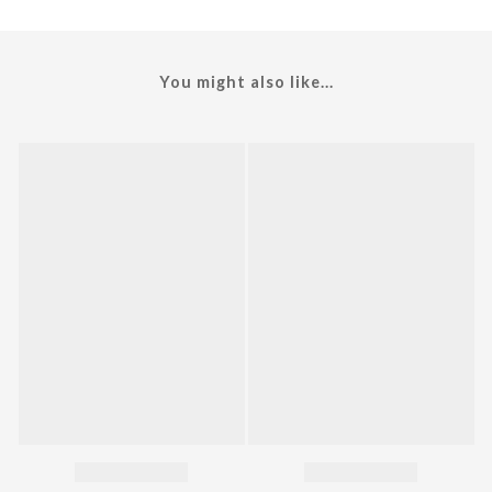
You might also like...