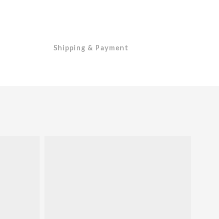
Shipping & Payment