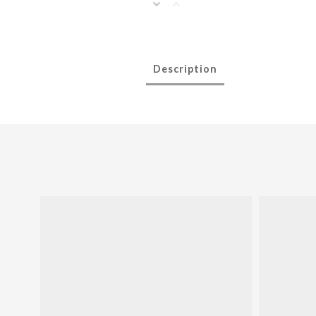
Description